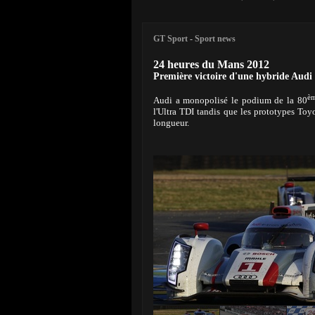
GT Sport
-
Sport news
24 heures du Mans 2012
Première victoire d'une hybride Audi
è
Audi a monopolisé le podium de la 80
l'Ultra TDI tandis que les prototypes Toy
longueur.