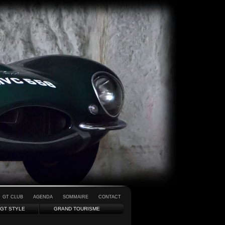
GT CLUB
AGENDA
SOMMAIRE
CONTACT
GT STYLE
GRAND TOURISME