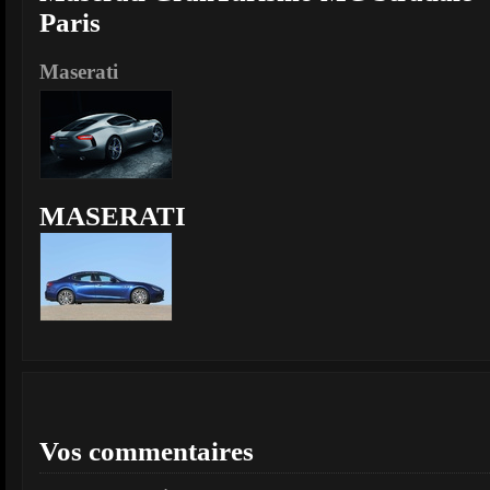
Paris
Maserati
MASERATI
Vos commentaires