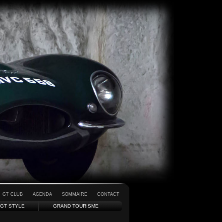
GT CLUB
AGENDA
SOMMAIRE
CONTACT
GT STYLE
GRAND TOURISME