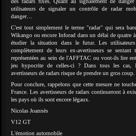
des radars fixes. Quant au signalement de danger 
utilisateurs de signaler un contrôle de radar m
danger…
C'est tout simplement le terme "radar" qui sera ban
Wikango ou encore Inforad dans un délai de quatre à
étudier la situation dans le futur. Les utilisateur
complètement de leurs ex-avertisseurs se sentant 
représentées au sein de l'AFFTAC ou vont-ils lire entr
jeu hypocrite de celles-ci ? Dans tous les cas, l'
avertisseurs de radars risque de prendre un gros coup
Pour conclure, rappelons que cette mesure ne touche,
France. Les avertisseurs de radars continueront à exis
les pays où ils sont encore légaux.
Nicolas Joannès
V12 GT
L'émotion automobile