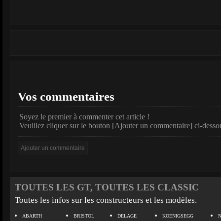
Vos commentaires
Soyez le premier à commenter cet article !
Veuillez cliquer sur le bouton [Ajouter un commentaire] ci-desso
TOUTES LES GT, TOUTES LES CLASSIC
Toutes les infos sur les constructeurs et les modèles.
ABARTH
BRISTOL
DELAGE
KOENIGSEGG
N