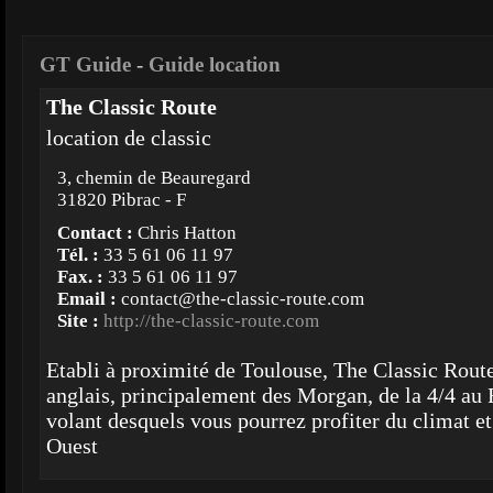
GT Guide
-
Guide location
The Classic Route
location de classic
3, chemin de Beauregard
31820 Pibrac - F
Contact :
Chris Hatton
Tél. :
33 5 61 06 11 97
Fax. :
33 5 61 06 11 97
Email :
contact@the-classic-route.com
Site :
http://the-classic-route.com
Etabli à proximité de Toulouse, The Classic Route
anglais, principalement des Morgan, de la 4/4 au
volant desquels vous pourrez profiter du climat e
Ouest