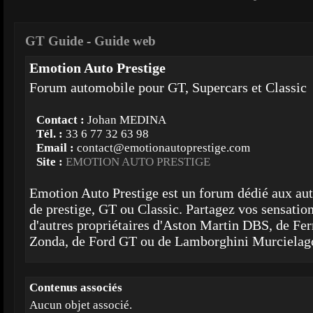
GT Guide
-
Guide web
Emotion Auto Prestige
Forum automobile pour GT, Supercars et Classic
Contact :
Johan MEDINA
Tél. :
33 6 77 32 63 98
Email :
contact@emotionautoprestige.com
Site :
EMOTION AUTO PRESTIGE
Emotion Auto Prestige est un forum dédié aux aut
de prestige, GT ou Classic. Partagez vos sensatio
d'autres propriétaires d'Aston Martin DBS, de Fer
Zonda, de Ford GT ou de Lamborghini Murcielag
Contenus associés
Aucun objet associé.