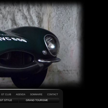
GT CLUB
AGENDA
SOMMAIRE
CONTACT
GT STYLE
GRAND TOURISME