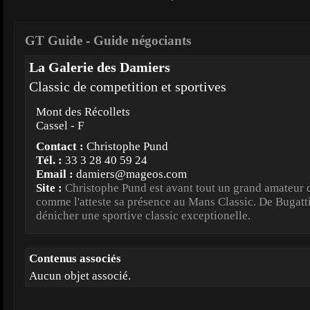
GT Guide
-
Guide négociants
La Galerie des Damiers
Classic de competition et sportives
Mont des Récollets
Cassel - F
Contact :
Christophe Pund
Tél. :
33 3 28 40 59 24
Email :
damiers@mageos.com
Site :
Christophe Pund est avant tout un grand amateur 
comme l'atteste sa présence au Mans Classic. De Bugatti 
dénicher une sportive classic exceptionelle.
Contenus associés
Aucun objet associé.