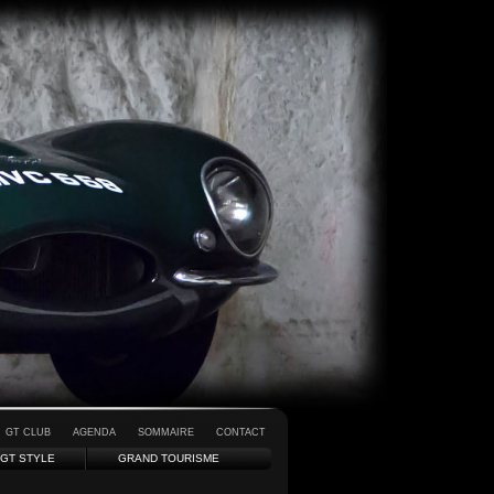
GT CLUB
AGENDA
SOMMAIRE
CONTACT
GT STYLE
GRAND TOURISME