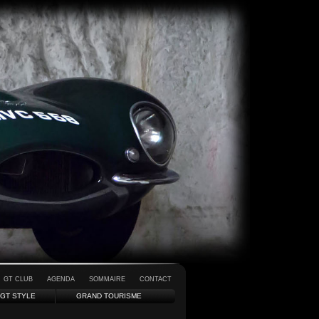
GT CLUB
AGENDA
SOMMAIRE
CONTACT
GT STYLE
GRAND TOURISME