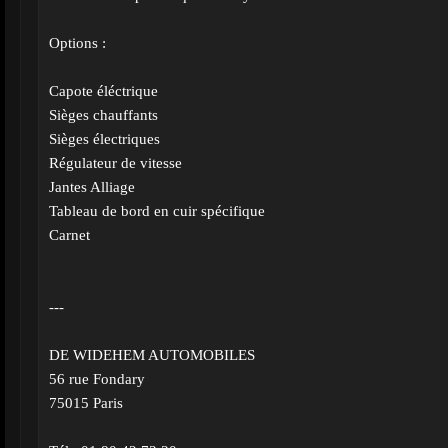
Options :
Capote éléctrique
Sièges chauffants
Sièges électriques
Régulateur de vitesse
Jantes Alliage
Tableau de bord en cuir spécifique
Carnet
---
DE WIDEHEM AUTOMOBILES
56 rue Fondary
75015 Paris