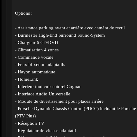
Options :
- Assistance parking avant et arrière avec caméra de recul
- Burmester High-End Surround Sound-System
- Chargeur 6 CD/DVD
- Climatisation 4 zones
- Commande vocale
- Feux bi-xénon adaptatifs
- Hayon automatique
- HomeLink
- Intérieur tout cuir naturel Cognac
- Interface Audio Universelle
- Module de divertissement pour places arrière
- Porsche Dynamic Chassis Control (PDCC) incluant le Porsche
(PTV Plus)
- Réception TV
- Régulateur de vitesse adaptatif