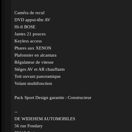
Caméra de recul
DVD appui-tête AV
Hi-fi BOSE
Jantes 21 pouces
Keyless access
Phares aux XENON
Plafonnier en alcantara
Régulateur de vitesse
Siéges AV et AR chauffants
Toit ouvant panoramique
Volant multifonction
Pack Sport Design garantie : Constructeur
--
DE WIDEHEM AUTOMOBILES
56 rue Fondary