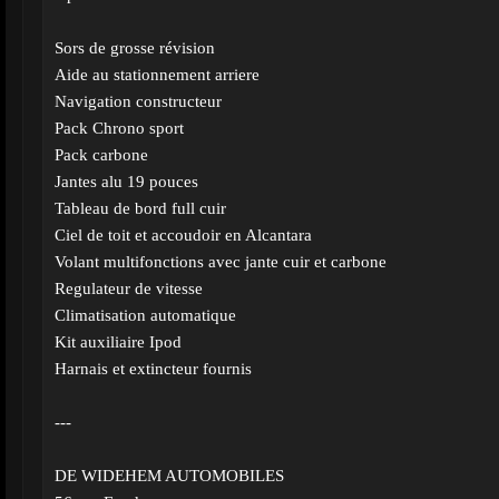
Sors de grosse révision
Aide au stationnement arriere
Navigation constructeur
Pack Chrono sport
Pack carbone
Jantes alu 19 pouces
Tableau de bord full cuir
Ciel de toit et accoudoir en Alcantara
Volant multifonctions avec jante cuir et carbone
Regulateur de vitesse
Climatisation automatique
Kit auxiliaire Ipod
Harnais et extincteur fournis
---
DE WIDEHEM AUTOMOBILES