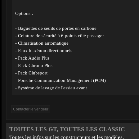
Options :
- Baguettes de seuils de portes en carbone
- Ceinture de sécurité à 6 points côté passager
- Climatisation automatique
- Feux bi-xénon directionnels
- Pack Audio Plus
- Pack Chrono Plus
- Pack Clubsport
- Porsche Communication Management (PCM)
- Système de levage de l'essieu avant
TOUTES LES GT, TOUTES LES CLASSIC
Toutes les infos sur les constructeurs et les modèles.