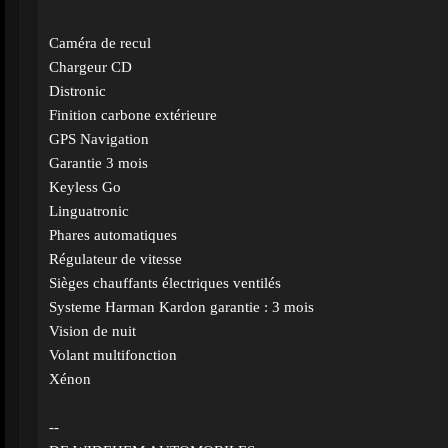
Caméra de recul
Chargeur CD
Distronic
Finition carbone extérieure
GPS Navigation
Garantie 3 mois
Keyless Go
Linguatronic
Phares automatiques
Régulateur de vitesse
Sièges chauffants électriques ventilés
Systeme Harman Kardon garantie : 3 mois
Vision de nuit
Volant multifonction
Xénon
--