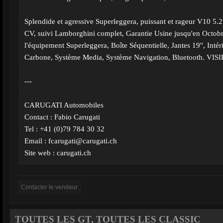
Splendide et agressive Superleggera, puissant et rageur V10 5.
CV, suivi Lamborghini complet, Garantie Usine jusqu'en Octobr
l'équipement Superleggera, Boîte Séquentielle, Jantes 19'', Intér
Carbone, Système Media, Système Navigation, Bluetooth. VI
---
CARUGATI Automobiles
Contact : Fabio Carugati
Tel : +41 (0)79 784 30 32
Email :
fcarugati@carugati.ch
Site web : carugati.ch
TOUTES LES GT, TOUTES LES CLASSIC