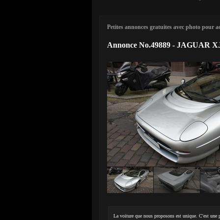
Petites annonces gratuites avec photo pour ach
Annonce No.49889 - JAGUAR X
La voiture que nous proposons est unique. C'est une p