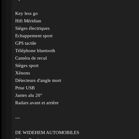
Key less go
Hifi Méridian
Sièges électriques
Echappement sport
GPS tactile
Téléphone bluetooth
Caméra de recul
Sièges sport
Xénons
Détecteurs d'angle mort
Prise USB
Jantes alu 20"
Radars avant et arrière
---
DE WIDEHEM AUTOMOBILES