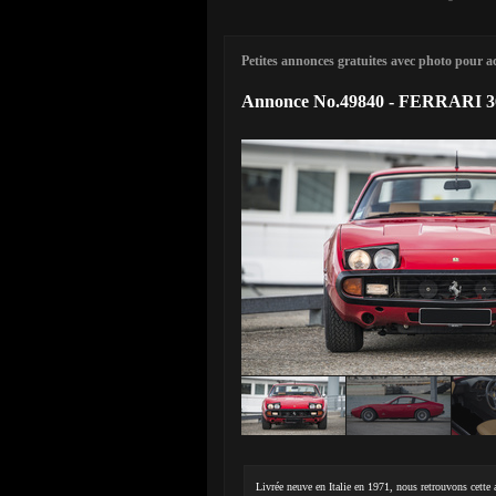
Petites annonces gratuites avec photo pour ach
Annonce No.49840 - FERRARI 
Livrée neuve en Italie en 1971, nous retrouvons cette