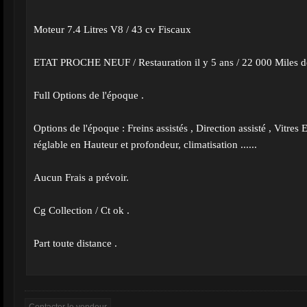
Moteur 7.4 Litres V8 / 43 cv Fiscaux
ETAT PROCHE NEUF / Restauration il y 5 ans / 22 000 Miles d
Full Options de l'époque .
Options de l'époque : Freins assistés , Direction assisté , Vitres 
réglable en Hauteur et profondeur, climatisation ......
Aucun Frais a prévoir.
Cg Collection / Ct ok .
Part toute distance .