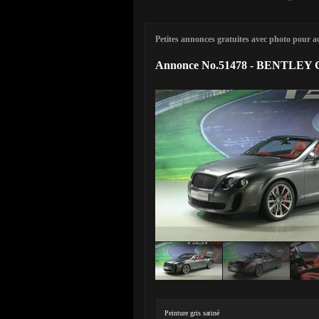
Petites annonces gratuites avec photo pour ach
Annonce No.51478 - BENTLEY C
Peinture gris satiné