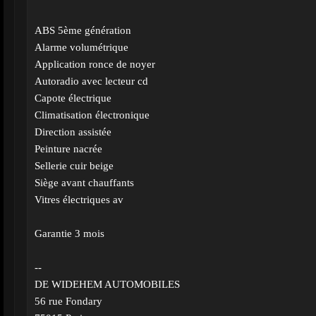
ABS 5ème génération
Alarme volumétrique
Application ronce de noyer
Autoradio avec lecteur cd
Capote électrique
Climatisation électronique
Direction assistée
Peinture nacrée
Sellerie cuir beige
Siège avant chauffants
Vitres électriques av
Garantie 3 mois
--
DE WIDEHEM AUTOMOBILES
56 rue Fondary