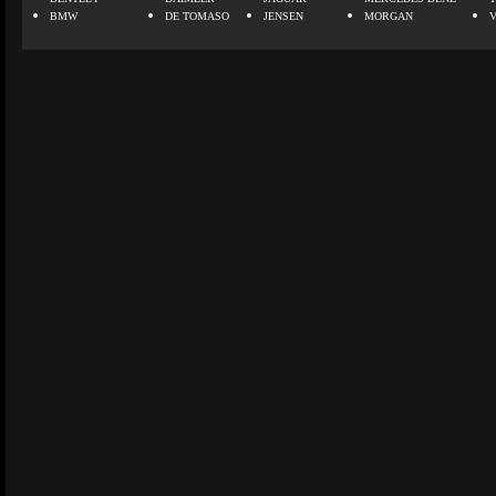
BMW
DE TOMASO
JENSEN
MORGAN