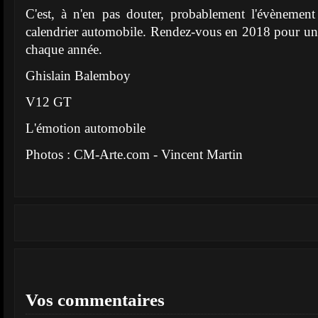
C'est, à n'en pas douter, probablement l'évènement
calendrier automobile. Rendez-vous en 2018 pour u
chaque année.
Ghislain Balemboy
V12 GT
L'émotion automobile
Photos : CM-Arte.com - Vincent Martin
Vos commentaires