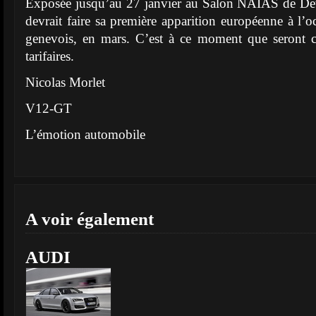
Exposée jusqu’au 27 janvier au Salon NAIAS de Det
devrait faire sa première apparition européenne à l’
genevois, en mars. C’est à ce moment que seront c
tarifaires.
Nicolas Morlet
V12-GT
L’émotion automobile
A voir également
AUDI