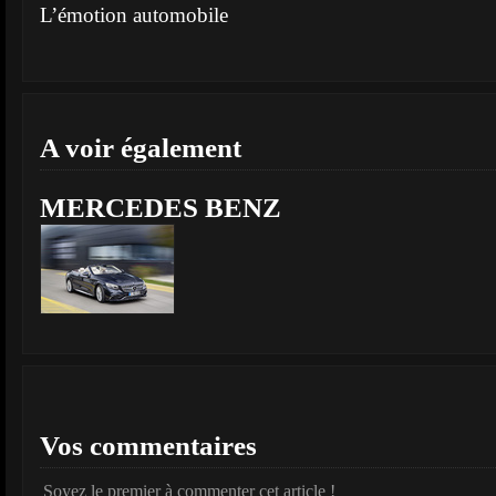
L’émotion automobile
A voir également
MERCEDES BENZ
Vos commentaires
Soyez le premier à commenter cet article !