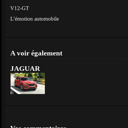
V12-GT
L’émotion automobile
A voir également
JAGUAR