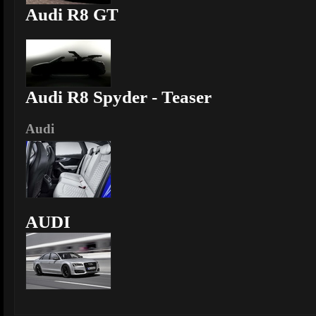
Audi R8 GT
Audi R8 Spyder - Teaser
Audi
AUDI