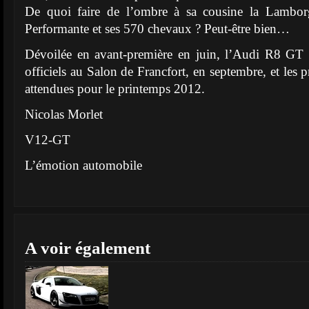
De quoi faire de l’ombre à sa cousine la Lambor
Performante et ses 570 chevaux ? Peut-être bien…
Dévoilée en avant-première en juin, l’Audi R8 GT 
officiels au Salon de Francfort, en septembre, et les p
attendues pour le printemps 2012.
Nicolas Morlet
V12-GT
L’émotion automobile
A voir également