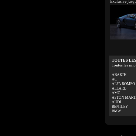
Exclusive jusqu
TOUTES LES
Toutes les info
ABARTH
AC
ALFA ROMEO
ALLARD
AMG
ASTON MART
AUDI
BENTLEY
BMW